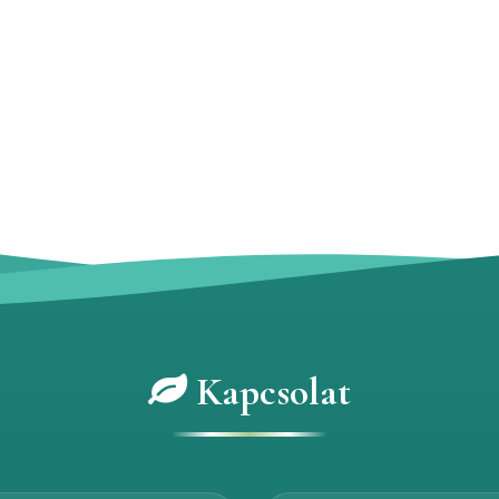
Kapcsolat