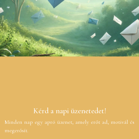
Kérd a napi üzenetedet!
Minden nap egy apró üzenet, amely erőt ad, motivál és
megerősít.