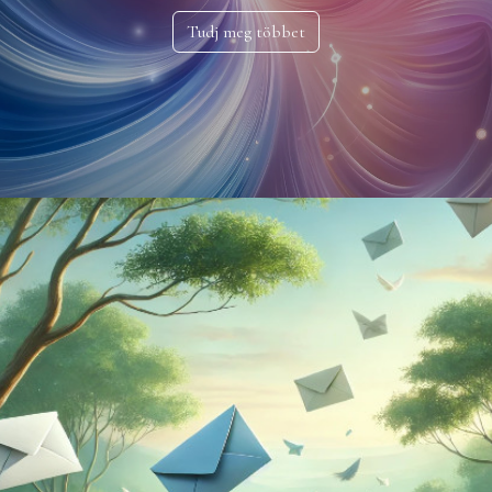
Tudj meg többet